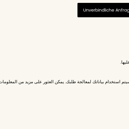
ليها.
يتم استخدام بياناتك لمعالجة طلبك. يمكن العثور على مزيد من المعلومات