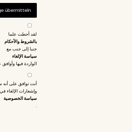
لقد أحطت علما
بالشروط والأحكام
جنبا إلى جنب مع
سياسة الإلغاء
الواردة فيها وأوافق ع
أنت توافق على أنه س
وإشعارات الإلغاء في
سياسة الخصوصية
.