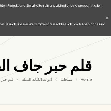
hten Produkt und Sie erhalten ein unverbindliches Angebot mit allen
✕
her Besuch unserer Werkstätte ist ausschließlich nach Absprache und
قلم حبر جاف ال
Home
منتجاتنا
أدوات الكتابة النبيلة
قلم حبر 