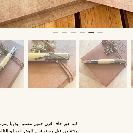
قلم حبر جاف قرن جميل مصنوع يدويا. يتم ت
منتج من قبل مصنع قرن الوعل لدينا وبالتال