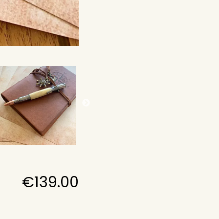
€
139.00