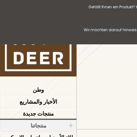
Gefällt Ihnen ein Produkt
Wir möchten darauf hinweise
وطن
الأخبار والمشاريع
منتجات جديدة
منتجاتنا