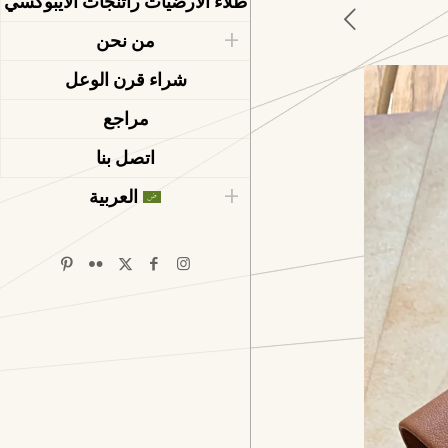
طلاء الأرضيات راتنجات الايبوكسي
من نحن
شراء قرن الوعل
مراجع
اتصل بنا
العربية