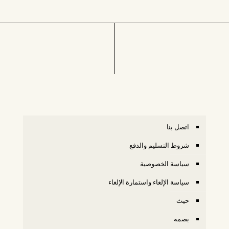
اتصل بنا
شروط التسليم والدفع
سياسة الخصوصية
سياسة الإلغاء واستمارة الإلغاء
حيث
بصمه