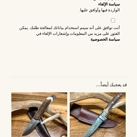
سياسة الإلغاء
الواردة فيها وأوافق عليها.
أنت توافق على أنه سيتم استخدام بياناتك لمعالجة طلبك. يمكن
العثور على مزيد من المعلومات وإشعارات الإلغاء في
سياسة الخصوصية
.
قد يعجبك أيضاً…