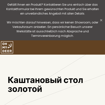
Gefällt Ihnen ein Produkt? Kontaktieren Sie uns einfach über das
Kontaktformular bei Ihrem gewünschten Produkt und Sie erhalten
ein unverbindliches Angebot mit allen Details.
✕
Wir möchten darauf hinweisen, dass wir keinen Showroom, oder
Verkaufsraum anbieten. Ein persönlicher Besuch unserer
Werkstätte ist ausschließlich nach Absprache und
Terminvereinbarung möglich.
Каштановый стол
золотой