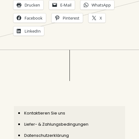
Drucken
E-Mail
WhatsApp
Facebook
Pinterest
X
LinkedIn
Kontaktieren Sie uns
Liefer- & Zahlungsbedingungen
Datenschutzerklärung