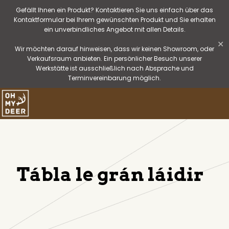
Gefällt Ihnen ein Produkt? Kontaktieren Sie uns einfach über das
Kontaktformular bei Ihrem gewünschten Produkt und Sie erhalten
ein unverbindliches Angebot mit allen Details.
✕
Wir möchten darauf hinweisen, dass wir keinen Showroom, oder
Verkaufsraum anbieten. Ein persönlicher Besuch unserer
Werkstätte ist ausschließlich nach Absprache und
Terminvereinbarung möglich.
Tábla le grán láidir