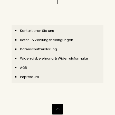
Kontaktieren Sie uns
Liefer- & Zahlungsbedingungen
Datenschutzerklärung
Widerrufsbelehrung & Widerrufsformular
AGB
Impressum