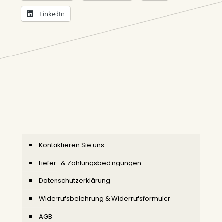
LinkedIn
Kontaktieren Sie uns
Liefer- & Zahlungsbedingungen
Datenschutzerklärung
Widerrufsbelehrung & Widerrufsformular
AGB