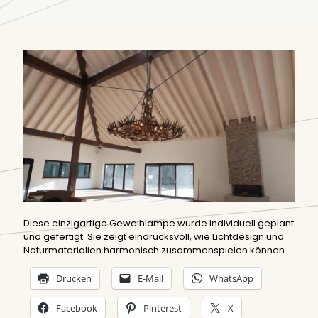
Diese einzigartige Geweihlampe wurde individuell geplant
und gefertigt. Sie zeigt eindrucksvoll, wie Lichtdesign und
Naturmaterialien harmonisch zusammenspielen können.
Drucken
E-Mail
WhatsApp
Facebook
Pinterest
X