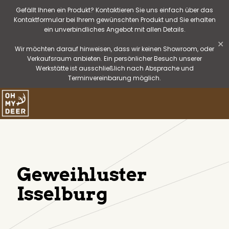
Gefällt Ihnen ein Produkt? Kontaktieren Sie uns einfach über das
Kontaktformular bei Ihrem gewünschten Produkt und Sie erhalten
ein unverbindliches Angebot mit allen Details.
✕
Wir möchten darauf hinweisen, dass wir keinen Showroom, oder
Verkaufsraum anbieten. Ein persönlicher Besuch unserer
Werkstätte ist ausschließlich nach Absprache und
Terminvereinbarung möglich.
Geweihluster
Isselburg