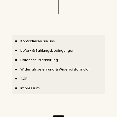
Kontaktieren Sie uns
Liefer- & Zahlungsbedingungen
Datenschutzerklärung
Widerrufsbelehrung & Widerrufsformular
AGB
Impressum