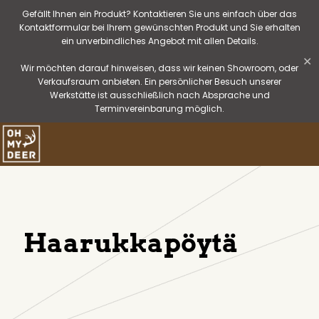
Gefällt Ihnen ein Produkt? Kontaktieren Sie uns einfach über das
Kontaktformular bei Ihrem gewünschten Produkt und Sie erhalten
ein unverbindliches Angebot mit allen Details.
✕
Wir möchten darauf hinweisen, dass wir keinen Showroom, oder
Verkaufsraum anbieten. Ein persönlicher Besuch unserer
Werkstätte ist ausschließlich nach Absprache und
Terminvereinbarung möglich.
Haarukkapöytä